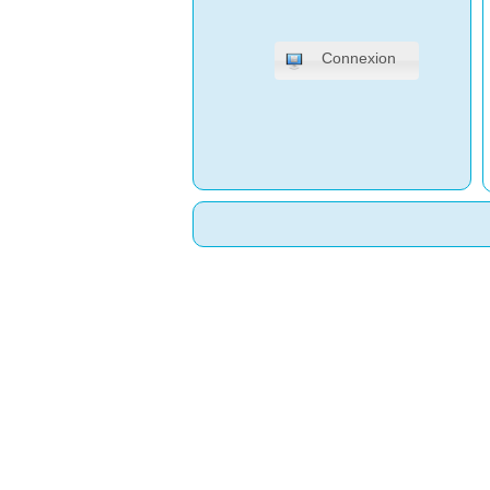
Connexion