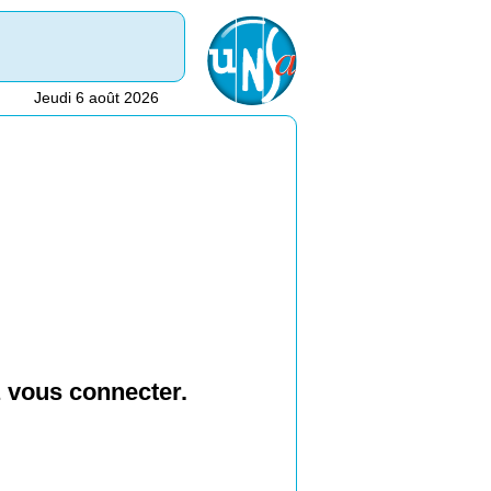
Jeudi 6 août 2026
z vous connecter.